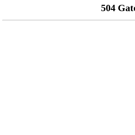
504 Gat